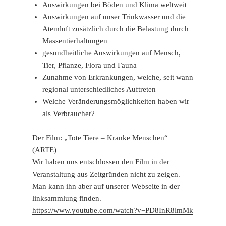
Auswirkungen bei Böden und Klima weltweit
Auswirkungen auf unser Trinkwasser und die
Atemluft zusätzlich durch die Belastung durch
Massentierhaltungen
gesundheitliche Auswirkungen auf Mensch,
Tier, Pflanze, Flora und Fauna
Zunahme von Erkrankungen, welche, seit wann
regional unterschiedliches Auftreten
Welche Veränderungsmöglichkeiten haben wir
als Verbraucher?
Der Film: „Tote Tiere – Kranke Menschen“
(ARTE)
Wir haben uns entschlossen den Film in der
Veranstaltung aus Zeitgründen nicht zu zeigen.
Man kann ihn aber auf unserer Webseite in der
linksammlung finden.
https://www.youtube.com/watch?v=PD8InR8lmMk