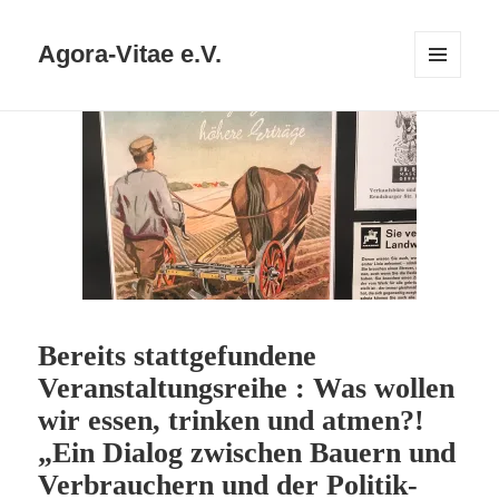
Agora-Vitae e.V.
MENÜ
UND
WIDGETS
Bereits stattgefundene
Veranstaltungsreihe : Was wollen
wir essen, trinken und atmen?!
„Ein Dialog zwischen Bauern und
Verbrauchern und der Politik-