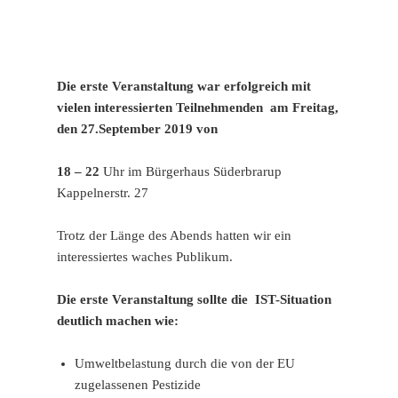
Die erste Veranstaltung war erfolgreich mit
vielen interessierten Teilnehmenden am Freitag,
den 27.September 2019 von
18 – 22
Uhr im Bürgerhaus Süderbrarup
Kappelnerstr. 27
Trotz der Länge des Abends hatten wir ein
interessiertes waches Publikum.
Die erste Veranstaltung sollte die IST-Situation
deutlich machen wie:
Umweltbelastung durch die von der EU
zugelassenen Pestizide