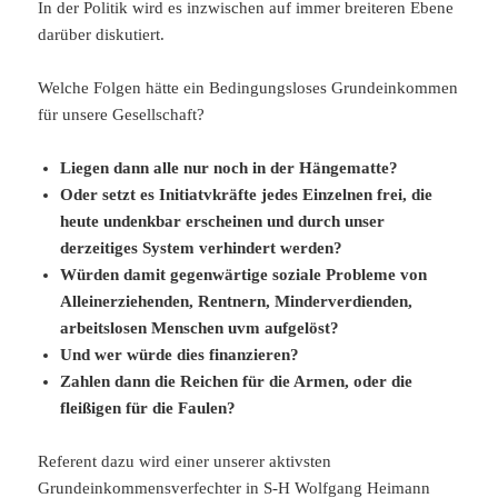
In der Politik wird es inzwischen auf immer breiteren Ebene
darüber diskutiert.
Welche Folgen hätte ein Bedingungsloses Grundeinkommen
für unsere Gesellschaft?
Liegen dann alle nur noch in der Hängematte?
Oder setzt es Initiatvkräfte jedes Einzelnen frei, die
heute undenkbar erscheinen und durch unser
derzeitiges System verhindert werden?
Würden damit gegenwärtige soziale Probleme von
Alleinerziehenden, Rentnern, Minderverdienden,
arbeitslosen Menschen uvm aufgelöst?
Und wer würde dies finanzieren?
Zahlen dann die Reichen für die Armen, oder die
fleißigen für die Faulen?
Referent dazu wird einer unserer aktivsten
Grundeinkommensverfechter in S-H Wolfgang Heimann