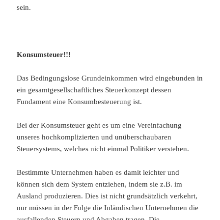
sein.
Konsumsteuer!!!
Das Bedingungslose Grundeinkommen wird eingebunden in
ein gesamtgesellschaftliches Steuerkonzept dessen
Fundament eine Konsumbesteuerung ist.
Bei der Konsumsteuer geht es um eine Vereinfachung
unseres hochkomplizierten und unüberschaubaren
Steuersystems, welches nicht einmal Politiker verstehen.
Bestimmte Unternehmen haben es damit leichter und
können sich dem System entziehen, indem sie z.B. im
Ausland produzieren. Dies ist nicht grundsätzlich verkehrt,
nur müssen in der Folge die Inländischen Unternehmen die
ausfallenden Steuern und Abgaben tragen. Die