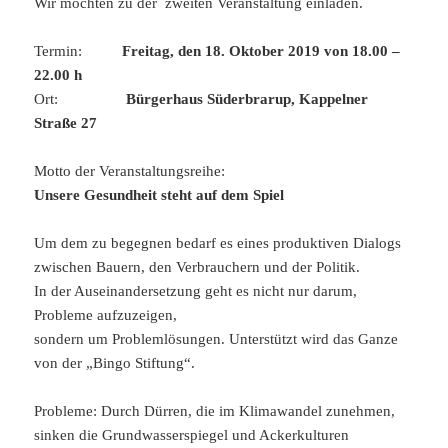
Wir möchten zu der zweiten Veranstaltung einladen.
Termin:
Freitag, den 18. Oktober 2019 von 18.00 –
22.00 h
Ort:
Bürgerhaus Süderbrarup, Kappelner
Straße 27
Motto der Veranstaltungsreihe:
Unsere Gesundheit steht auf dem Spiel
Um dem zu begegnen bedarf es eines produktiven Dialogs
zwischen Bauern, den Verbrauchern und der Politik.
In der Auseinandersetzung geht es nicht nur darum,
Probleme aufzuzeigen,
sondern um Problemlösungen. Unterstützt wird das Ganze
von der „Bingo Stiftung“.
Probleme: Durch Dürren, die im Klimawandel zunehmen,
sinken die Grundwasserspiegel und Ackerkulturen