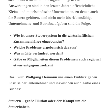
Auswirkungen sind in den letzten Jahren offensichtlich:
Kleine und mittelständische Unternehmen, zu denen auch
die Bauern gehören, sind nicht mehr überlebensfähig.
Unternehmens- und Betriebsaufgaben sind die Folge.
Wie ist unser Steuersystem in die wirtschaftlichen
Zusammenhänge eingebunden?
Welche Probleme ergeben sich daraus?
Was müßte verändert werden?
Gäbe es Möglicheiten diesen Problemen auch regional
etwas entgegenzusetzen?
Dazu wird
Wolfgang Heimann
uns einen Einblick geben.
Er ist selber Unternehmer und inzwischen auch Autor eines
Buches:
Steuern – große Illusion oder der Kampf um die
Steuerhoheit.