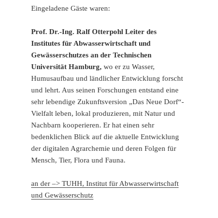
Eingeladene Gäste waren:
Prof. Dr.-Ing. Ralf Otterpohl Leiter des
Institutes für Abwasserwirtschaft und
Gewässerschutzes an der Technischen
Universität Hamburg,
wo er zu Wasser,
Humusaufbau und ländlicher Entwicklung forscht
und lehrt. Aus seinen Forschungen entstand eine
sehr lebendige Zukunftsversion „Das Neue Dorf“-
Vielfalt leben, lokal produzieren, mit Natur und
Nachbarn kooperieren. Er hat einen sehr
bedenklichen Blick auf die aktuelle Entwicklung
der digitalen Agrarchemie und deren Folgen für
Mensch, Tier, Flora und Fauna.
an der –> TUHH, Institut für Abwasserwirtschaft
und Gewässerschutz