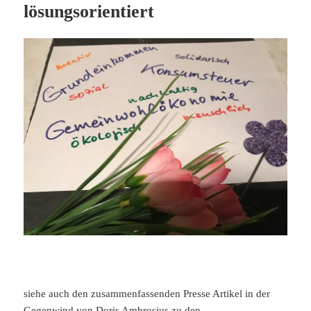
lösungsorientiert
siehe auch den zusammenfassenden Presse Artikel in der
Gegenwind von Doris Ambrosius zu den