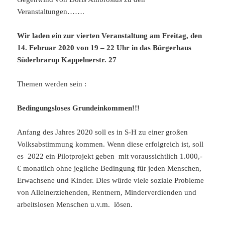
Veranstaltungen…….
Wir laden ein zur vierten Veranstaltung am Freitag, den
14. Februar 2020 von 19 – 22 Uhr in das Bürgerhaus
Süderbrarup Kappelnerstr. 27
Themen werden sein :
Bedingungsloses Grundeinkommen!!!
Anfang des Jahres 2020 soll es in S-H zu einer großen
Volksabstimmung kommen. Wenn diese erfolgreich ist, soll
es 2022 ein Pilotprojekt geben mit voraussichtlich 1.000,-
€ monatlich ohne jegliche Bedingung für jeden Menschen,
Erwachsene und Kinder. Dies würde viele soziale Probleme
von Alleinerziehenden, Rentnern, Minderverdienden und
arbeitslosen Menschen u.v.m. lösen.