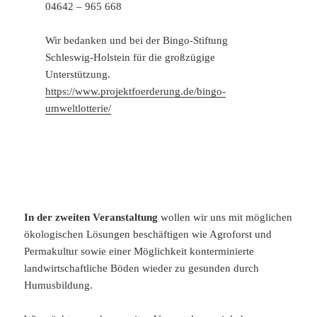
04642 – 965 668
Wir bedanken und bei der Bingo-Stiftung
Schleswig-Holstein für die großzügige
Unterstützung.
https://www.projektfoerderung.de/bingo-
umweltlotterie/
In der zweiten Veranstaltung
wollen wir uns mit möglichen
ökologischen Lösungen beschäftigen wie Agroforst und
Permakultur sowie einer Möglichkeit konterminierte
landwirtschaftliche Böden wieder zu gesunden durch
Humusbildung.