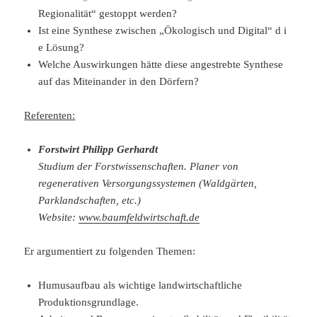
Regionalität“ gestoppt werden?
Ist eine Synthese zwischen „Ökologisch und Digital“ d i
e Lösung?
Welche Auswirkungen hätte diese angestrebte Synthese
auf das Miteinander in den Dörfern?
Referenten:
Forstwirt Philipp Gerhardt
Studium der Forstwissenschaften. Planer von
regenerativen Versorgungssystemen (Waldgärten,
Parklandschaften, etc.)
Website:
www.baumfeldwirtschaft.de
Er argumentiert zu folgenden Themen:
Humusaufbau als wichtige landwirtschaftliche
Produktionsgrundlage.