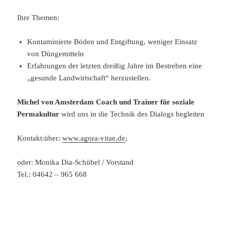
Ihre Themen:
Kontaminierte Böden und Entgiftung, weniger Einsatz
von Düngemitteln
Erfahrungen der letzten dreißig Jahre im Bestreben eine
„gesunde Landwirtschaft“ herzustellen.
Michel von Amsterdam Coach und Trainer für soziale
Permakultur
wird uns in die Technik des Dialogs begleiten
Kontakt:über:
www.agora-vitae.de
;
oder: Monika Dia-Schübel / Vorstand
Tel.: 04642 – 965 668