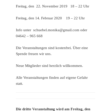
Freitag, den 22. November 2019 18 – 22 Uhr
Freitag, den 14. Februar 2020 19 – 22 Uhr
Info unter schuebel.monika@gmail.com oder
04642 – 965 668
Die Veranstaltungen sind kostenfrei. Über eine
Spende freuen wir uns.
Neue Mitglieder sind herzlich willkommen.
Alle Veranstaltungen finden auf eigene Gefahr
statt.
Die dritte Veranstaltung wird am Freitag, den