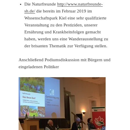
Die Naturfreunde
http://www.naturfreunde-
sh.de/
die bereits im Februar 2019 im
Wissenschaftspark Kiel eine sehr qualifizierte
Veranstaltung zu den Pestiziden, unserer
Ernährung und Krankheitsfolgen gemacht
haben, werden uns eine Wanderausstellung zu
der brisanten Thematik zur Verfügung stellen.
Anschließend Podiumsdiskussion mit Bürgern und
eingeladenen Politiker