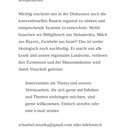
Kooperativen
Wichtig erscheint uns in der Diskussion auch die
konventionellen Bauern regional zu stärken und
entsprechende Systeme zu entwickeln. Wofür
brauchen wir Billigfleisch aus Südamerika, Milch
aus Bayern, Zwiebeln aus Israel? Das ist weder
ökologisch noch nachhaltig. Es macht uns alle
krank und unsere regionalen Landwirte, verlieren
ihre Existenzen und der Massenindustrie wird
damit Vorschub geleistet.
Interessenten am Thema und unserer
Vereinsarbeit, die sich gerne mit Inhalten
und Themen einbringen möchten, sind
gerne willkommen. Einfach anrufen oder
eine e-mail senden
schuebel.monika@gmail.com oder telefonisch