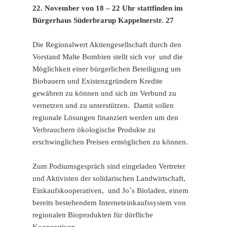
22. November von 18 – 22 Uhr stattfinden im
Bürgerhaus Süderbrarup Kappelnerstr. 27
Die Regionalwert Aktiengesellschaft durch den
Vorstand Malte Bombien stellt sich vor und die
Möglichkeit einer bürgerlichen Beteiligung um
Biobauern und Existenzgründern Kredite
gewähren zu können und sich im Verbund zu
vernetzen und zu unterstützen. Damit sollen
regionale Lösungen finanziert werden um den
Verbrauchern ökologische Produkte zu
erschwinglichen Preisen ermöglichen zu können.
Zum Podiumsgespräch sind eingeladen Vertreter
und Aktivisten der solidarischen Landwirtschaft,
Einkaufskooperativen, und Jo´s Bioladen, einem
bereits bestehendem Interneteinkaufssystem von
regionalen Bioprodukten für dörfliche