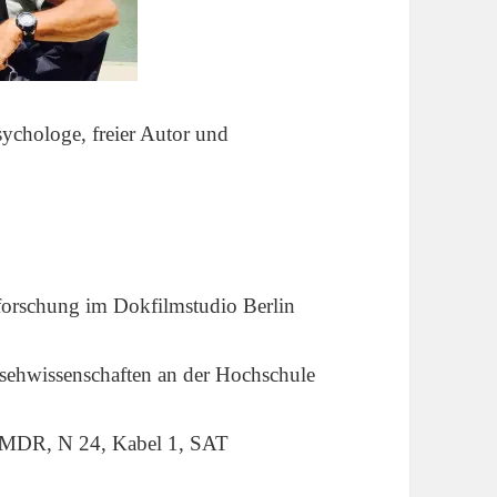
ychologe, freier Autor und
sforschung im Dokfilmstudio Berlin
nsehwissenschaften an der Hochschule
, MDR, N 24, Kabel 1, SAT