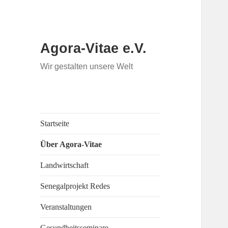
Agora-Vitae e.V.
Wir gestalten unsere Welt
Startseite
Über Agora-Vitae
Landwirtschaft
Senegalprojekt Redes
Veranstaltungen
Gesundheitsseminare