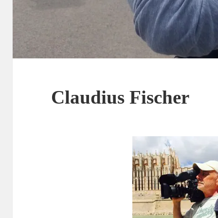
Claudius Fischer