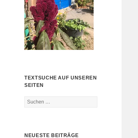
TEXTSUCHE AUF UNSEREN
SEITEN
Suchen
nach:
NEUESTE BEITRÄGE