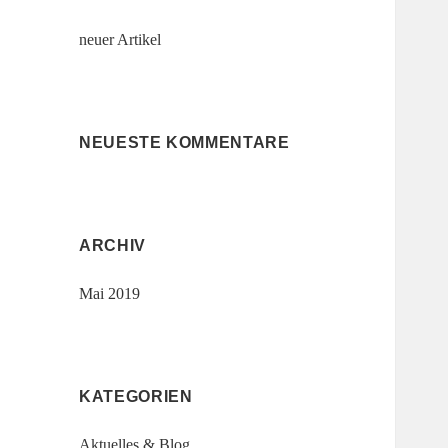
neuer Artikel
NEUESTE KOMMENTARE
ARCHIV
Mai 2019
KATEGORIEN
Aktuelles & Blog