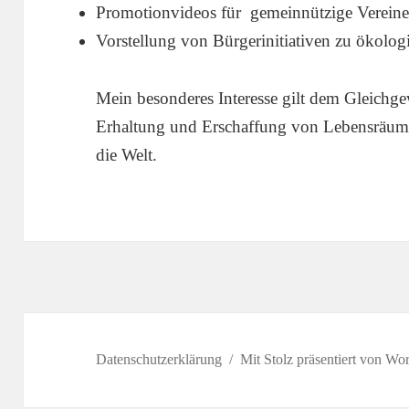
Promotionvideos für gemeinnützige Verein
Vorstellung von Bürgerinitiativen zu ökolo
Mein besonderes Interesse gilt dem Gleich
Erhaltung und Erschaffung von Lebensräume
die Welt.
Datenschutzerklärung
Mit Stolz präsentiert von Wo