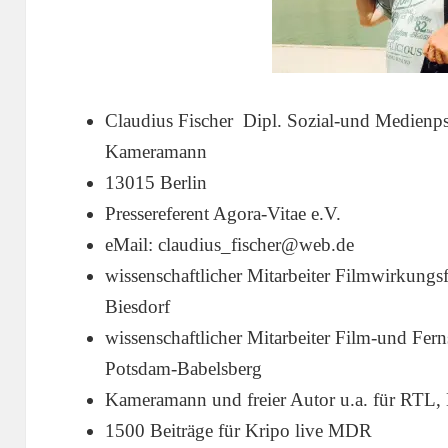
Claudius Fischer Dipl. Sozial-und Medienps
Kameramann
13015 Berlin
Pressereferent Agora-Vitae e.V.
eMail: claudius_fischer@web.de
wissenschaftlicher Mitarbeiter Filmwirkung
Biesdorf
wissenschaftlicher Mitarbeiter Film-und Fer
Potsdam-Babelsberg
Kameramann und freier Autor u.a. für RTL
1500 Beiträge für Kripo live MDR