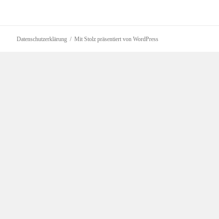
Datenschutzerklärung
Mit Stolz präsentiert von WordPress