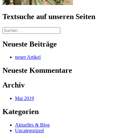
Textsuche auf unseren Seiten
Suchen
nach:
Neueste Beiträge
neuer Artikel
Neueste Kommentare
Archiv
Mai 2019
Kategorien
Aktuelles & Blog
Uncategorized