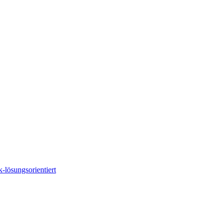
-lösungsorientiert