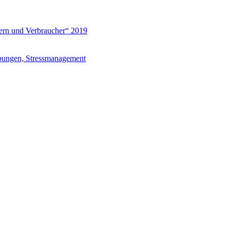
ern und Verbraucher“ 2019
bungen, Stressmanagement