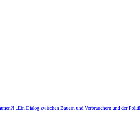
 atmen?! „Ein Dialog zwischen Bauern und Verbrauchern und der Politik