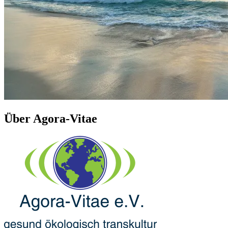
Über Agora-Vitae